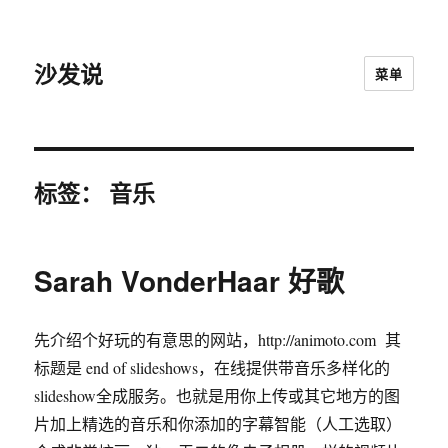
沙发说
菜单
标签：
音乐
Sarah VonderHaar 好歌
先介绍个好玩的有意思的网站，http://animoto.com 其
标题是 end of slideshows，在线提供带音乐多样化的
slideshow全成服务。也就是用你上传或其它地方的图
片加上精选的音乐和你添加的字幕智能（人工选取）